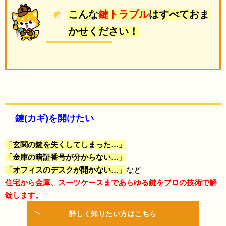
こんな
鍵トラブル
はすべておま
かせください！
鍵(カギ)を開けたい
「玄関の鍵を失くしてしまった…」
「金庫の暗証番号が分からない…」
「オフィスのデスクが開かない…」
など
住宅から金庫、スーツケースまで
あらゆる鍵をプロの技術で解
錠します。
詳しく知りたい方はこちら