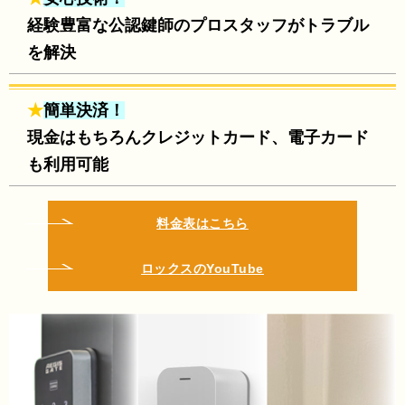
経験豊富な公認鍵師のプロスタッフがトラブル
を解決
★
簡単決済！
現金はもちろんクレジットカード、電子カード
も利用可能
料金表はこちら
ロックスのYouTube