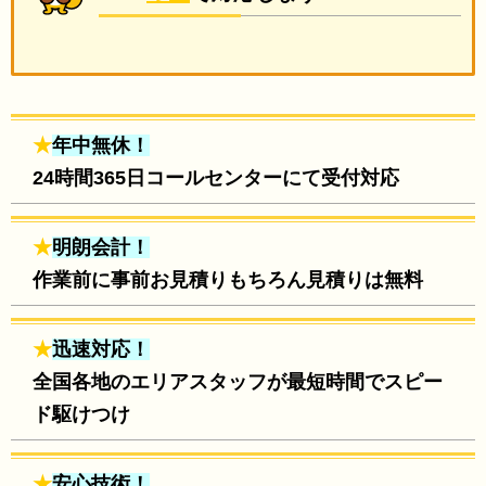
★
年中無休！
24時間365日コールセンターにて受付対応
★
明朗会計！
作業前に事前お見積りもちろん見積りは無料
★
迅速対応！
全国各地のエリアスタッフが最短時間でスピー
ド駆けつけ
★
安心技術！