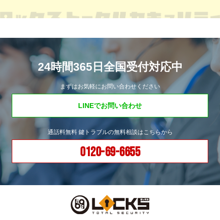
24時間365日全国受付対応中
まずはお気軽にお問い合わせください
LINEでお問い合わせ
通話料無料 鍵トラブルの無料相談はこちらから
0120-69-6655