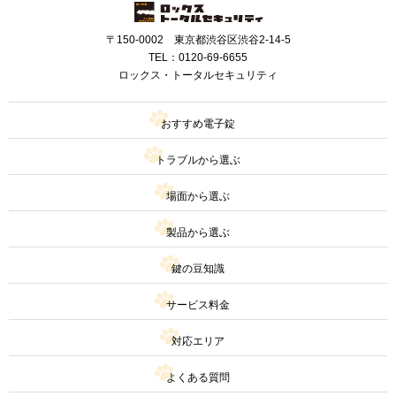
〒150-0002 東京都渋谷区渋谷2-14-5
TEL：
0120-69-6655
ロックス・トータルセキュリティ
おすすめ電子錠
トラブルから選ぶ
場面から選ぶ
製品から選ぶ
鍵の豆知識
サービス料金
対応エリア
よくある質問