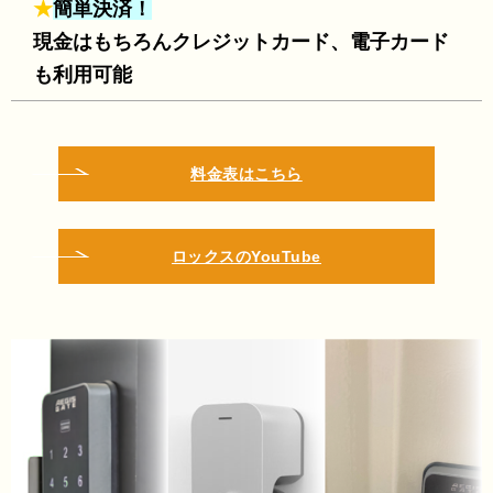
★
簡単決済！
現金はもちろんクレジットカード、電子カード
も利用可能
料金表はこちら
ロックスのYouTube