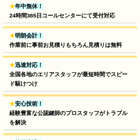
★
年中無休！
24時間365日コールセンターにて受付対応
★
明朗会計！
作業前に事前お見積りもちろん見積りは無料
★
迅速対応！
全国各地のエリアスタッフが最短時間でスピー
ド駆けつけ
★
安心技術！
経験豊富な公認鍵師のプロスタッフがトラブル
を解決