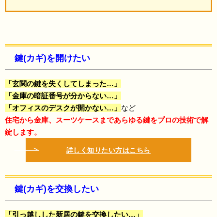
鍵(カギ)を開けたい
「玄関の鍵を失くしてしまった…」
「金庫の暗証番号が分からない…」
「オフィスのデスクが開かない…」
など
住宅から金庫、スーツケースまで
あらゆる鍵をプロの技術で解
錠します。
詳しく知りたい方はこちら
鍵(カギ)を交換したい
「引っ越しした新居の鍵を交換したい…」