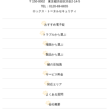
〒150-0002 東京都渋谷区渋谷2-14-5
TEL：
0120-69-6655
ロックス・トータルセキュリティ
おすすめ電子錠
トラブルから選ぶ
場面から選ぶ
製品から選ぶ
鍵の豆知識
サービス料金
対応エリア
よくある質問
会社概要