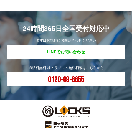
24時間365日全国受付対応中
まずはお気軽にお問い合わせください
LINEでお問い合わせ
通話料無料 鍵トラブルの無料相談はこちらから
0120-69-6655