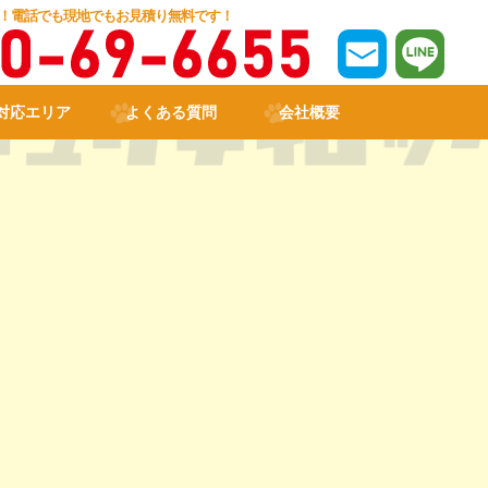
！電話でも現地でもお見積り無料です！
対応エリア
よくある質問
会社概要