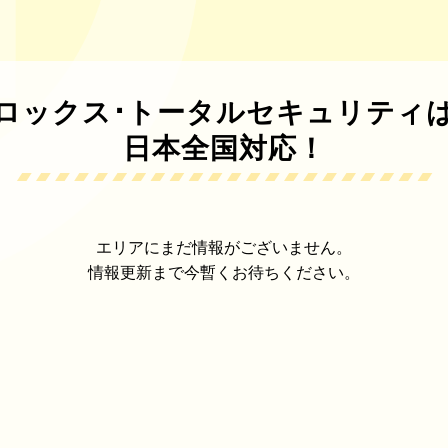
ロックス･トータルセキュリティ
日本全国対応！
エリアにまだ情報がございません。
情報更新まで今暫くお待ちください。