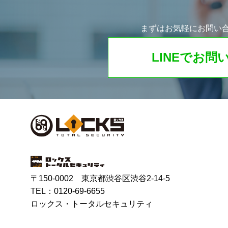
まずはお気軽にお問い
LINEでお問
〒150-0002 東京都渋谷区渋谷2-14-5
TEL：
0120-69-6655
ロックス・トータルセキュリティ