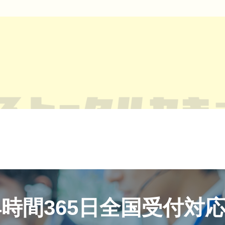
4時間365日全国受付対